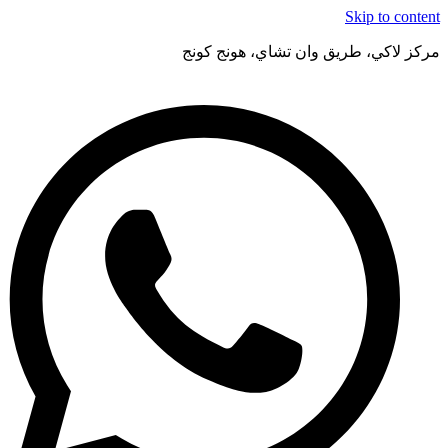
Skip to content
مركز لاكي، طريق وان تشاي، هونج كونج