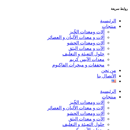
روابط سريعة
الرئيسية
منتجات
آلات ومعدات الخّبز
آلات و معدات الألبان و العصائر
آلات ومعدات الحشو
الآت و معدات البثق
حلول التعبئة و التغليف
معدات الآيس كريم
مجففات و مبخرات الفاكيوم
من نحن
الأتصال بنا
الرئيسية
منتجات
آلات ومعدات الخّبز
آلات و معدات الألبان و العصائر
آلات ومعدات الحشو
الآت و معدات البثق
حلول التعبئة و التغليف
معدات الآيس كريم