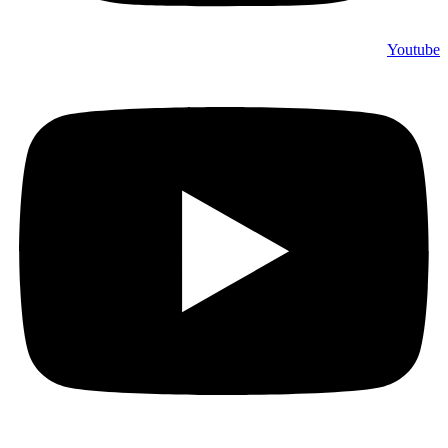
Youtube