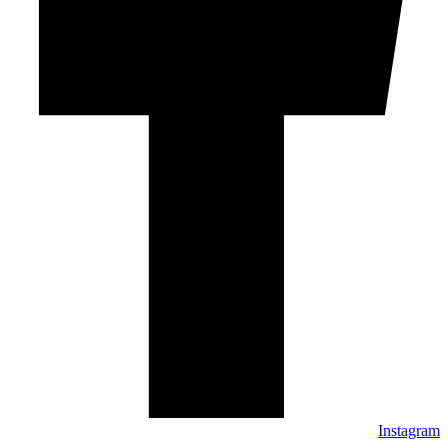
Instagram