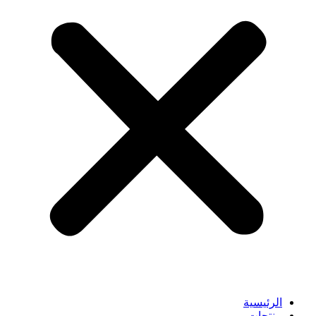
الرئيسية
منتجات