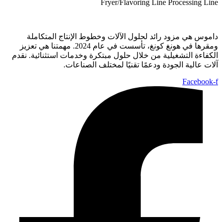
Fryer/Flavoring Line
Processing Line
داموس هي مزود رائد لحلول الآلات وخطوط الإنتاج المتكاملة
ومقرها في هونغ كونغ، تأسست في عام 2024. مهمتنا هي تعزيز
الكفاءة التشغيلية من خلال حلول مبتكرة وخدمات استثنائية. نقدم
آلات عالية الجودة ودعمًا تقنيًا لمختلف الصناعات.
Facebook-f